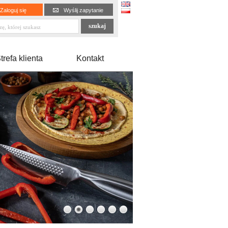
Zaloguj się
Wyślij zapytanie
trefa klienta
Kontakt