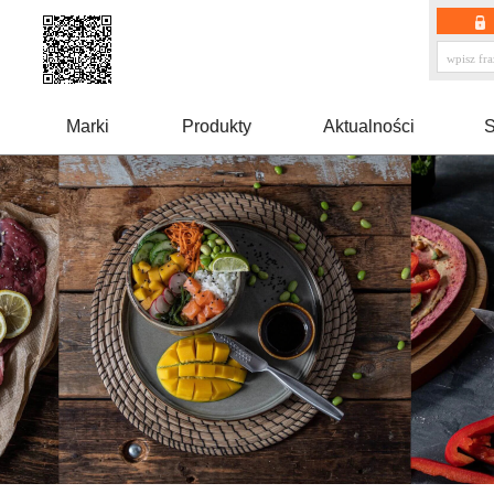
Marki
Produkty
Aktualności
S