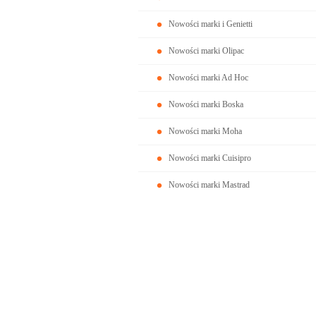
Nowości marki i Genietti
Nowości marki Olipac
Nowości marki Ad Hoc
Nowości marki Boska
Nowości marki Moha
Nowości marki Cuisipro
Nowości marki Mastrad