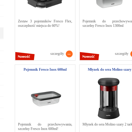
Zestaw 3 pojemników Fresco Flex,
Pojemnik do przechowywan
oszczędność miejsca do 60%!
szczelny Fresco Inox 1300ml
szczegóły
szczegóły
Pojemnik Fresco Inox 600ml
Młynek do sera Molino szary
Pojemnik do przechowywania,
Młynek do sera Molino szary 2 tar
szczelny Fresco Inox 600ml!