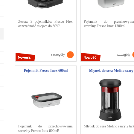
Zestaw 3 pojemników Fresco Flex,
Pojemnik do przechowywan
oszczędność miejsca do 60%!
szczelny Fresco Inox 1300ml
szczegóły
szczegóły
Pojemnik Fresco Inox 600ml
Młynek do sera Molino szary
Pojemnik do przechowywania,
Młynek do sera Molino szary 2 tar
szczelny Fresco Inox 600ml!