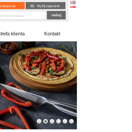
Zaloguj się
Wyślij zapytanie
trefa klienta
Kontakt