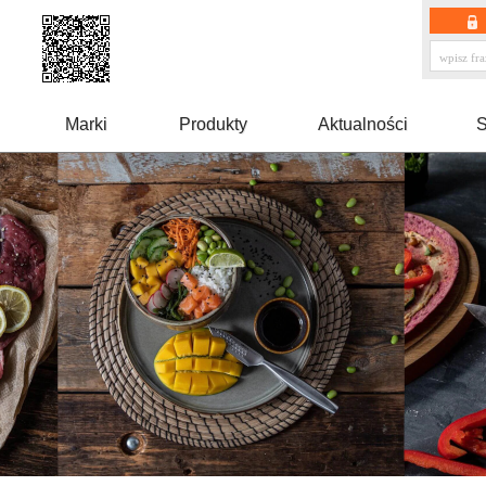
Marki
Produkty
Aktualności
S