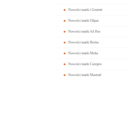
Nowości marki i Genietti
Nowości marki Olipac
Nowości marki Ad Hoc
Nowości marki Boska
Nowości marki Moha
Nowości marki Cuisipro
Nowości marki Mastrad