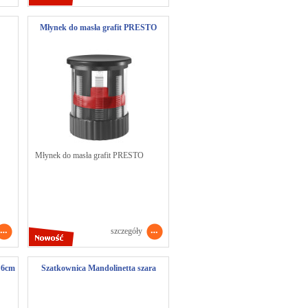
Młynek do masła grafit PRESTO
Młynek do masła grafit PRESTO
szczegóły
 6cm
Szatkownica Mandolinetta szara