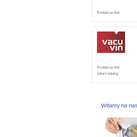
Produkt na dziś:
Produkt na dziś:
zobacz katalog
Witamy na nasz