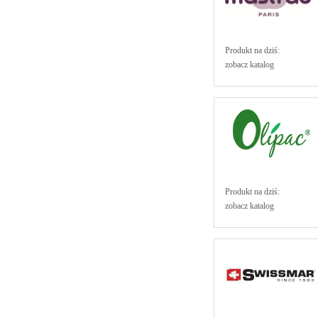
Produkt na dziś:
zobacz katalog
Produkt na dziś:
zobacz katalog