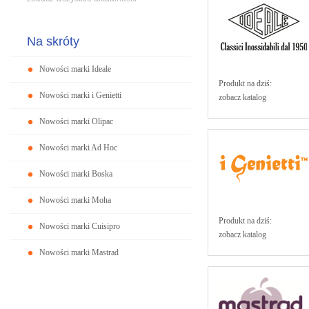
Na skróty
Nowości marki Ideale
Produkt na dziś:
Nowości marki i Genietti
zobacz katalog
Nowości marki Olipac
Nowości marki Ad Hoc
Nowości marki Boska
Nowości marki Moha
Produkt na dziś:
Nowości marki Cuisipro
zobacz katalog
Nowości marki Mastrad